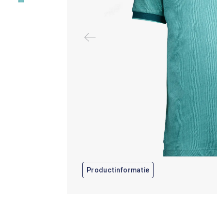
Productinformatie