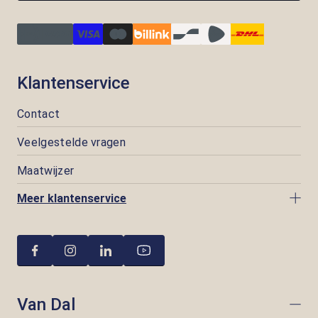
Klantenservice
Contact
Veelgestelde vragen
Maatwijzer
Meer klantenservice
Van Dal