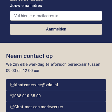
Jouw emailadres
Aanmelden
Neem contact op
We zijn elke werkdag telefonisch bereikbaar tussen
09.00 en 12.00 uur
klantenservice@vdal.nl
088 010 35 00
Chat met een medewerker