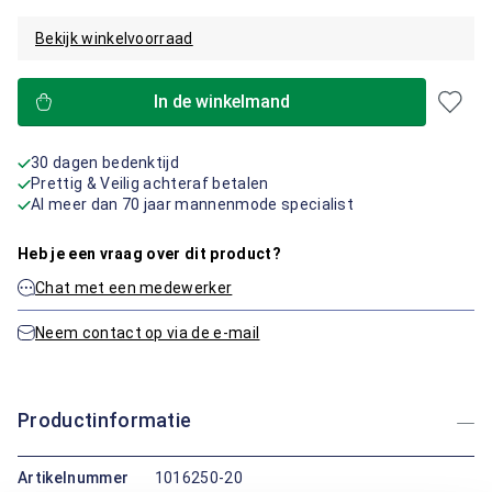
Bekijk winkelvoorraad
In de winkelmand
30 dagen bedenktijd
Prettig & Veilig achteraf betalen
Al meer dan 70 jaar mannenmode specialist
Heb je een vraag over dit product?
Chat met een medewerker
Neem contact op via de e-mail
Productinformatie
Artikelnummer
1016250-20