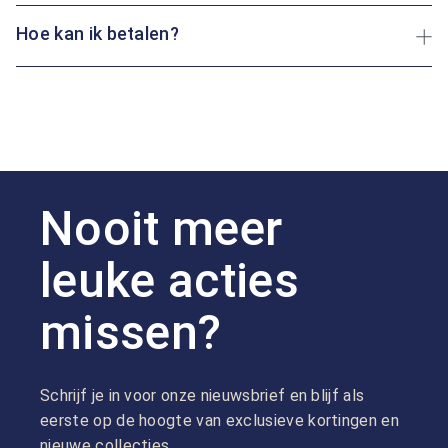
Hoe kan ik betalen?
Nooit meer
leuke acties
missen?
Schrijf je in voor onze nieuwsbrief en blijf als
eerste op de hoogte van exclusieve kortingen en
nieuwe collecties.