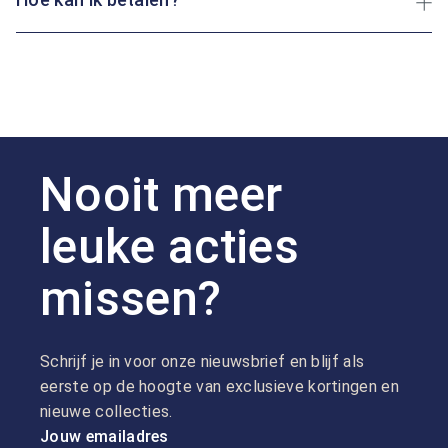
Nooit meer
leuke acties
missen?
Schrijf je in voor onze nieuwsbrief en blijf als
eerste op de hoogte van exclusieve kortingen en
nieuwe collecties.
Jouw emailadres