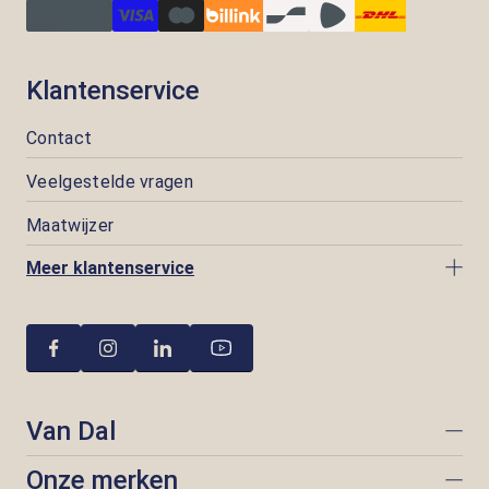
Klantenservice
Contact
Veelgestelde vragen
Maatwijzer
Meer klantenservice
Van Dal
Onze merken