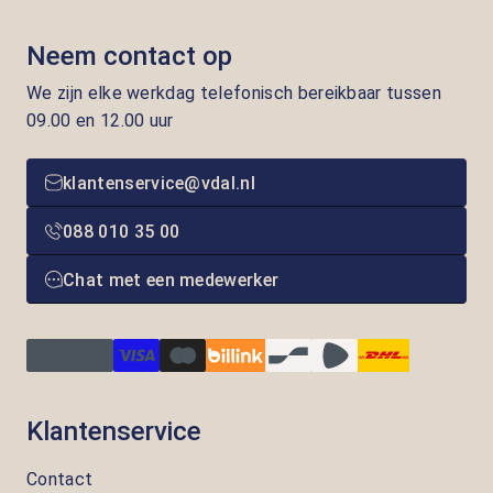
Neem contact op
We zijn elke werkdag telefonisch bereikbaar tussen
09.00 en 12.00 uur
klantenservice@vdal.nl
088 010 35 00
Chat met een medewerker
Klantenservice
Contact