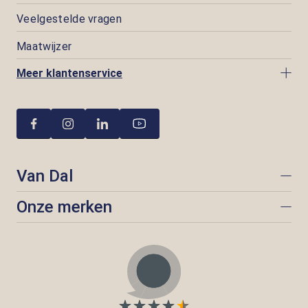
Veelgestelde vragen
Maatwijzer
Meer klantenservice
Van Dal
Onze merken