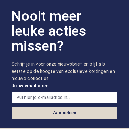
Nooit meer
leuke acties
missen?
Schrijf je in voor onze nieuwsbrief en blijf als
eerste op de hoogte van exclusieve kortingen en
nieuwe collecties.
Jouw emailadres
Aanmelden