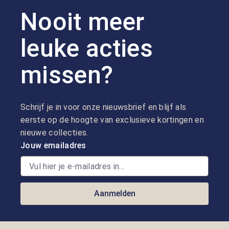
Nooit meer
leuke acties
missen?
Schrijf je in voor onze nieuwsbrief en blijf als
eerste op de hoogte van exclusieve kortingen en
nieuwe collecties.
Jouw emailadres
Aanmelden