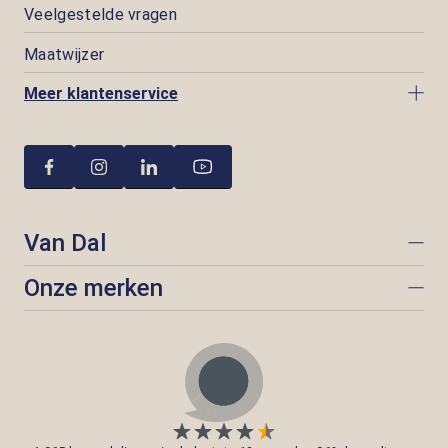
Veelgestelde vragen
Maatwijzer
Meer klantenservice
Van Dal
Onze merken