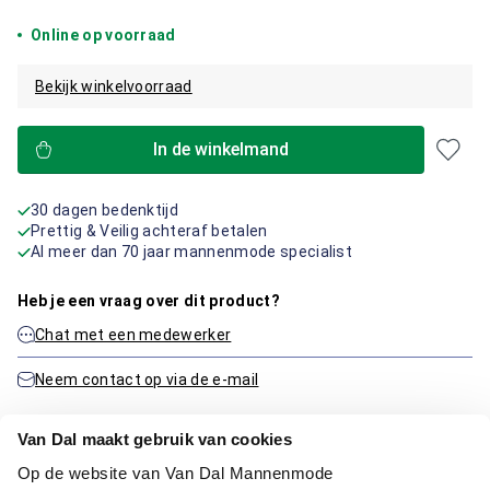
Online op voorraad
Bekijk winkelvoorraad
In de winkelmand
30 dagen bedenktijd
Prettig & Veilig achteraf betalen
Al meer dan 70 jaar mannenmode specialist
Heb je een vraag over dit product?
Chat met een medewerker
Neem contact op via de e-mail
Van Dal maakt gebruik van cookies
Productinformatie
Op de website van Van Dal Mannenmode