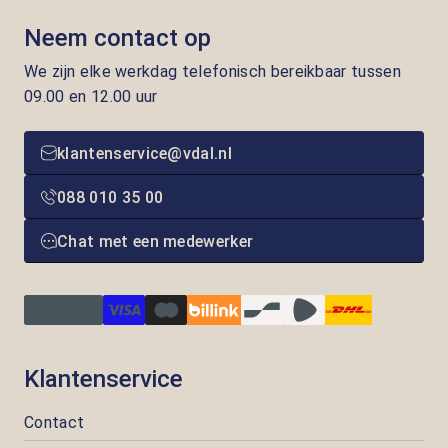
Neem contact op
We zijn elke werkdag telefonisch bereikbaar tussen
09.00 en 12.00 uur
klantenservice@vdal.nl
088 010 35 00
Chat met een medewerker
Klantenservice
Contact