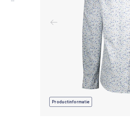
Productinformatie