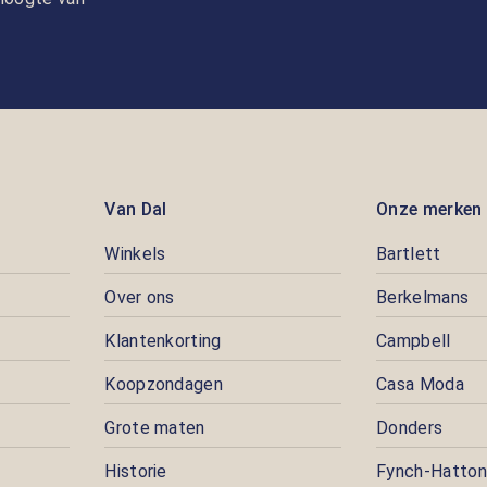
Van Dal
Onze merken
Winkels
Bartlett
Over ons
Berkelmans
Klantenkorting
Campbell
Koopzondagen
Casa Moda
Grote maten
Donders
Historie
Fynch-Hatton