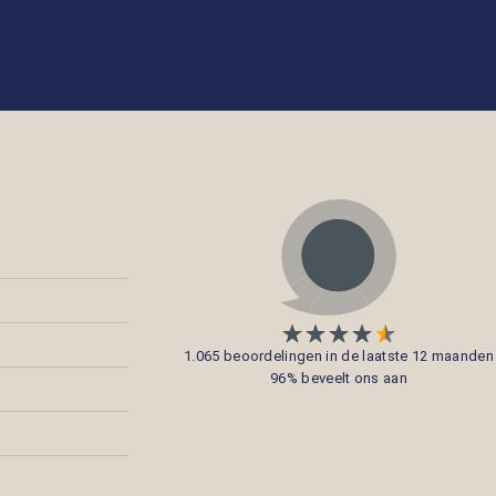
1.065 beoordelingen in de laatste 12 maanden
96% beveelt ons aan