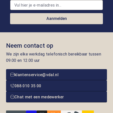
Aanmelden
Neem contact op
We zijn elke werkdag telefonisch bereikbaar tussen
09.00 en 12.00 uur
klantenservice@vdal.nl
088 010 35 00
Chat met een medewerker