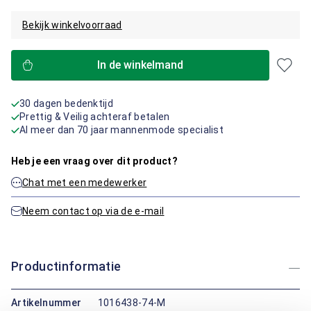
Bekijk winkelvoorraad
In de winkelmand
30 dagen bedenktijd
Prettig & Veilig achteraf betalen
Al meer dan 70 jaar mannenmode specialist
Heb je een vraag over dit product?
Chat met een medewerker
Neem contact op via de e-mail
Productinformatie
Artikelnummer
1016438-74-M