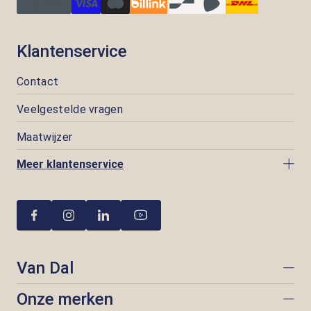
Klantenservice
Contact
Veelgestelde vragen
Maatwijzer
Meer klantenservice
Van Dal
Onze merken