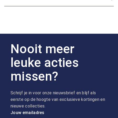
Nooit meer
leuke acties
missen?
Schrijf je in voor onze nieuwsbrief en blijf als
eerste op de hoogte van exclusieve kortingen en
nieuwe collecties.
Jouw emailadres