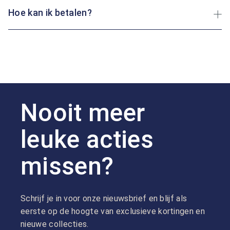
Hoe kan ik betalen?
Nooit meer
leuke acties
missen?
Schrijf je in voor onze nieuwsbrief en blijf als
eerste op de hoogte van exclusieve kortingen en
nieuwe collecties.