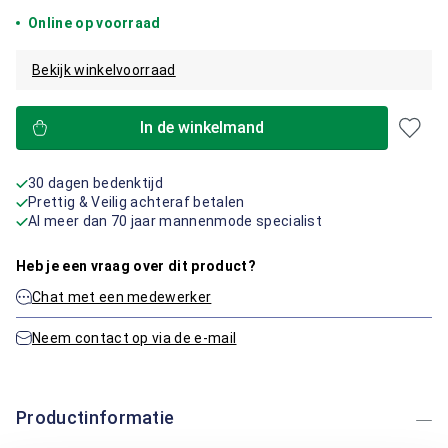
Online op voorraad
Bekijk winkelvoorraad
In de winkelmand
30 dagen bedenktijd
Prettig & Veilig achteraf betalen
Al meer dan 70 jaar mannenmode specialist
Heb je een vraag over dit product?
Chat met een medewerker
Neem contact op via de e-mail
Productinformatie