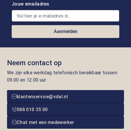
Jouw emailadres
Aanmelden
Neem contact op
We zijn elke werkdag telefonisch bereikbaar tussen
09.00 en 12.00 uur
klantenservice@vdal.nl
088 010 35 00
Chat met een medewerker