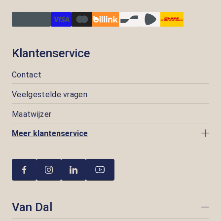
Klantenservice
Contact
Veelgestelde vragen
Maatwijzer
Meer klantenservice
Van Dal