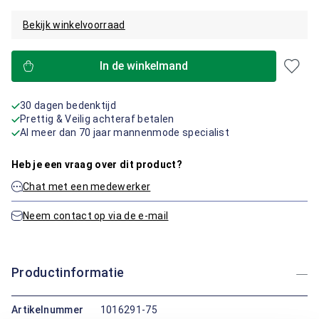
Bekijk winkelvoorraad
In de winkelmand
30 dagen bedenktijd
Prettig & Veilig achteraf betalen
Al meer dan 70 jaar mannenmode specialist
Heb je een vraag over dit product?
Chat met een medewerker
Neem contact op via de e-mail
Productinformatie
Artikelnummer
1016291-75