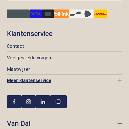
Klantenservice
Contact
Veelgestelde vragen
Maatwijzer
Meer klantenservice
Van Dal