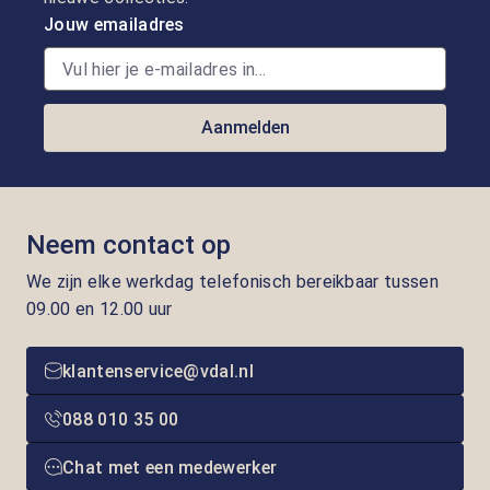
Jouw emailadres
Aanmelden
Neem contact op
We zijn elke werkdag telefonisch bereikbaar tussen
09.00 en 12.00 uur
klantenservice@vdal.nl
088 010 35 00
Chat met een medewerker