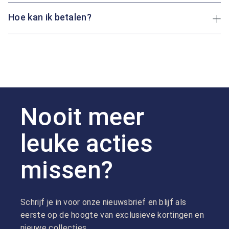
Hoe kan ik betalen?
Nooit meer
leuke acties
missen?
Schrijf je in voor onze nieuwsbrief en blijf als
eerste op de hoogte van exclusieve kortingen en
nieuwe collecties.