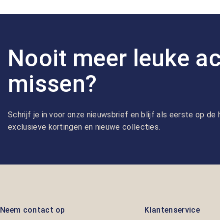
Nooit meer leuke ac
missen?
Schrijf je in voor onze nieuwsbrief en blijf als eerste op d
exclusieve kortingen en nieuwe collecties.
Neem contact op
Klantenservice