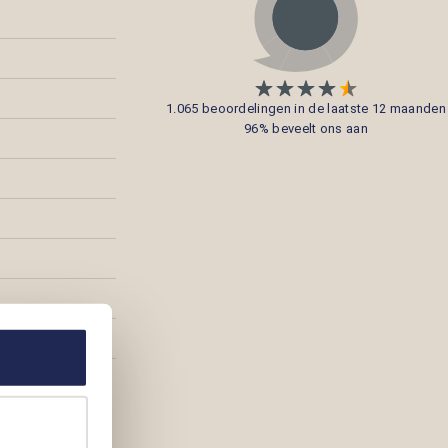
1.065 beoordelingen in de laatste 12 maanden
96% beveelt ons aan