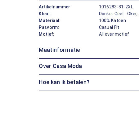
Artikelnummer
1016283-81-2XL
Kleur:
Donker Geel - Oker,
Materiaal:
100% Katoen
Pasvorm:
Casual Fit
Motief:
All over motief
Maatinformatie
Over Casa Moda
Hoe kan ik betalen?