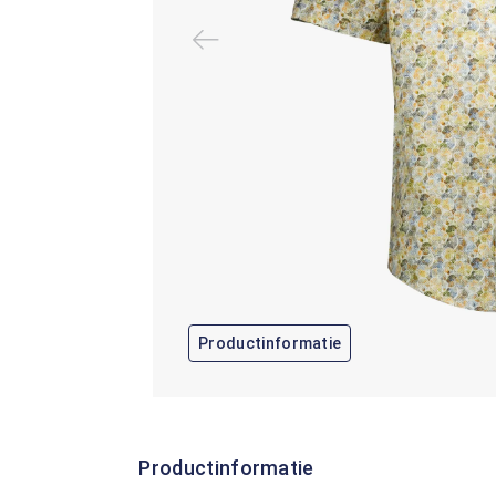
Productinformatie
Productinformatie