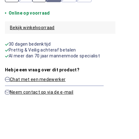
Online op voorraad
Bekijk winkelvoorraad
30 dagen bedenktijd
Prettig & Veilig achteraf betalen
Al meer dan 70 jaar mannenmode specialist
Heb je een vraag over dit product?
Chat met een medewerker
Neem contact op via de e-mail