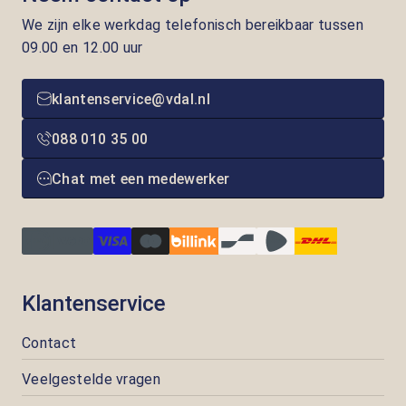
We zijn elke werkdag telefonisch bereikbaar tussen
09.00 en 12.00 uur
klantenservice@vdal.nl
088 010 35 00
Chat met een medewerker
Klantenservice
Contact
Veelgestelde vragen