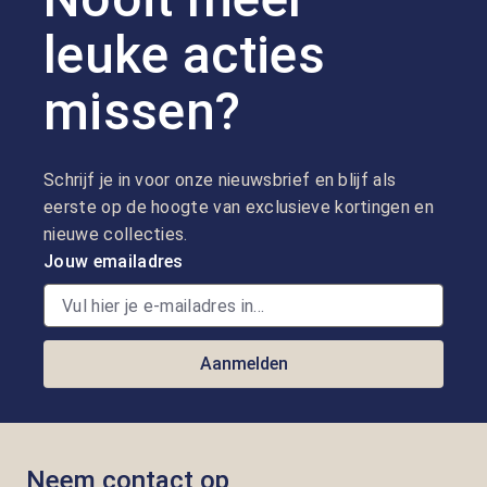
leuke acties
missen?
Schrijf je in voor onze nieuwsbrief en blijf als
eerste op de hoogte van exclusieve kortingen en
nieuwe collecties.
Jouw emailadres
Aanmelden
Neem contact op