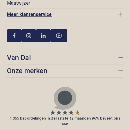
Maatwijzer
Meer klantenservice
Van Dal
Onze merken
1.065 beoordelingen in de laatste 12 maanden 96% beveelt ons
aan