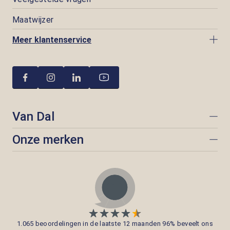
Maatwijzer
Meer klantenservice
Van Dal
Onze merken
1.065 beoordelingen in de laatste 12 maanden 96% beveelt ons