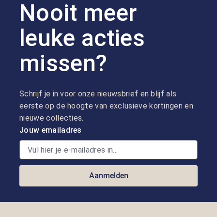
Nooit meer
leuke acties
missen?
Schrijf je in voor onze nieuwsbrief en blijf als
eerste op de hoogte van exclusieve kortingen en
nieuwe collecties.
Jouw emailadres
Aanmelden