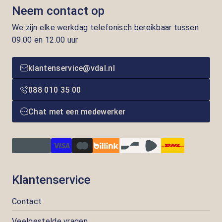
Neem contact op
We zijn elke werkdag telefonisch bereikbaar tussen
09.00 en 12.00 uur
klantenservice@vdal.nl
088 010 35 00
Chat met een medewerker
Klantenservice
Contact
Veelgestelde vragen