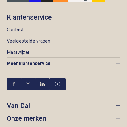
Klantenservice
Contact
Veelgestelde vragen
Maatwijzer
Meer klantenservice
Van Dal
Onze merken