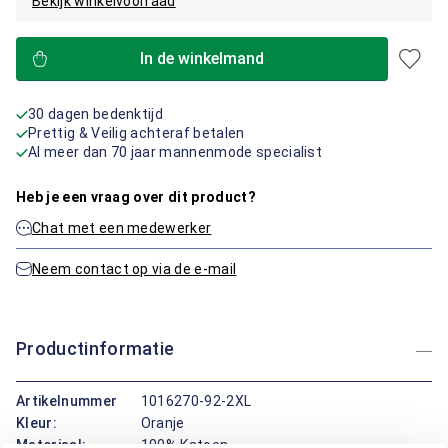
Bekijk winkelvoorraad
In de winkelmand
30 dagen bedenktijd
Prettig & Veilig achteraf betalen
Al meer dan 70 jaar mannenmode specialist
Heb je een vraag over dit product?
Chat met een medewerker
Neem contact op via de e-mail
Productinformatie
Artikelnummer
1016270-92-2XL
Kleur:
Oranje
Materiaal:
100% Katoen