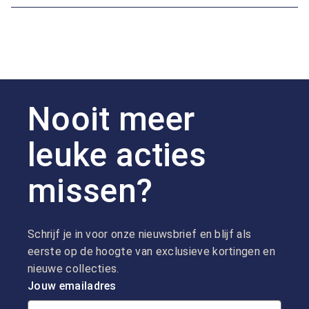
Nooit meer
leuke acties
missen?
Schrijf je in voor onze nieuwsbrief en blijf als
eerste op de hoogte van exclusieve kortingen en
nieuwe collecties.
Jouw emailadres