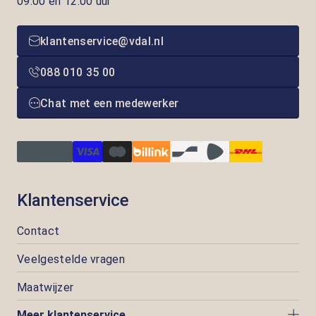
09.00 en 12.00 uur
klantenservice@vdal.nl
088 010 35 00
Chat met een medewerker
Klantenservice
Contact
Veelgestelde vragen
Maatwijzer
Meer klantenservice