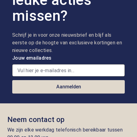
missen?
Schrijf je in voor onze nieuwsbrief en blijf als
eerste op de hoogte van exclusieve kortingen en
nieuwe collecties.
Jouw emailadres
Aanmelden
Neem contact op
We zijn elke werkdag telefonisch bereikbaar tussen