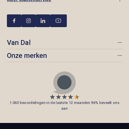
Van Dal
Onze merken
1.065 beoordelingen in de laatste 12 maanden 96% beveelt ons
aan