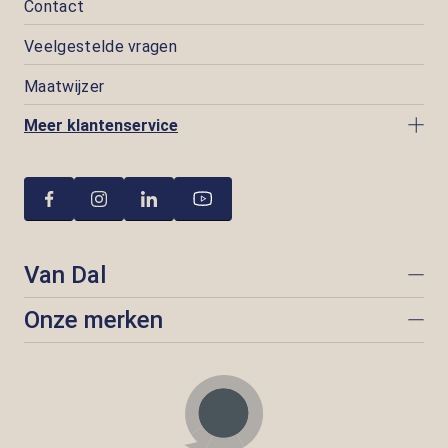
Contact
Veelgestelde vragen
Maatwijzer
Meer klantenservice
Van Dal
Onze merken