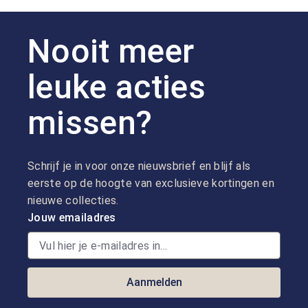
Nooit meer
leuke acties
missen?
Schrijf je in voor onze nieuwsbrief en blijf als
eerste op de hoogte van exclusieve kortingen en
nieuwe collecties.
Jouw emailadres
Aanmelden