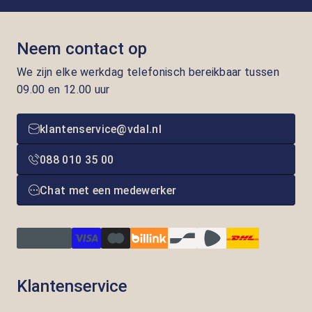
Neem contact op
We zijn elke werkdag telefonisch bereikbaar tussen
09.00 en 12.00 uur
klantenservice@vdal.nl
088 010 35 00
Chat met een medewerker
Klantenservice