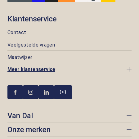
Klantenservice
Contact
Veelgestelde vragen
Maatwijzer
Meer klantenservice
Van Dal
Onze merken