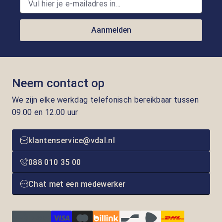
Aanmelden
Neem contact op
We zijn elke werkdag telefonisch bereikbaar tussen
09.00 en 12.00 uur
klantenservice@vdal.nl
088 010 35 00
Chat met een medewerker