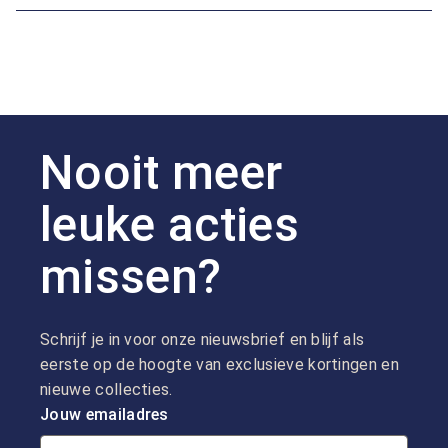
Nooit meer
leuke acties
missen?
Schrijf je in voor onze nieuwsbrief en blijf als
eerste op de hoogte van exclusieve kortingen en
nieuwe collecties.
Jouw emailadres