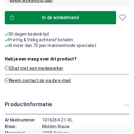
Bekijk winkelvoorraad
In de winkelmand
30 dagen bedenktijd
Prettig & Veilig achteraf betalen
Al meer dan 70 jaar mannenmode specialist
Heb je een vraag over dit product?
Chat met een medewerker
Neem contact op via de e-mail
Productinformatie
Artikelnummer
1016264-21-XL
Kleur:
Midden Blauw
Materiaal:
100% Katoen