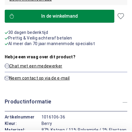
In de winkelmand
30 dagen bedenktijd
Prettig & Veilig achteraf betalen
Al meer dan 70 jaar mannenmode specialist
Heb je een vraag over dit product?
Chat met een medewerker
Neem contact op via de e-mail
Productinformatie
Artikelnummer
1016106-36
Kleur:
Berry
Materiaal:
87% Katoen / 11% Polyamide / 2% Elastaan