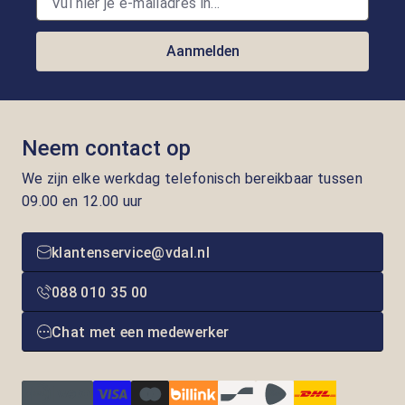
Aanmelden
Neem contact op
We zijn elke werkdag telefonisch bereikbaar tussen
09.00 en 12.00 uur
klantenservice@vdal.nl
088 010 35 00
Chat met een medewerker