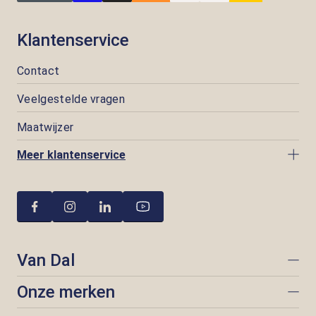
Klantenservice
Contact
Veelgestelde vragen
Maatwijzer
Meer klantenservice
Van Dal
Onze merken