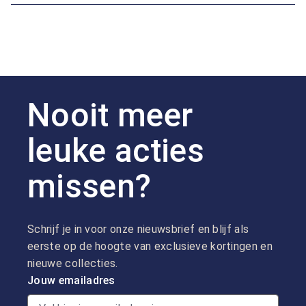
Nooit meer
leuke acties
missen?
Schrijf je in voor onze nieuwsbrief en blijf als
eerste op de hoogte van exclusieve kortingen en
nieuwe collecties.
Jouw emailadres