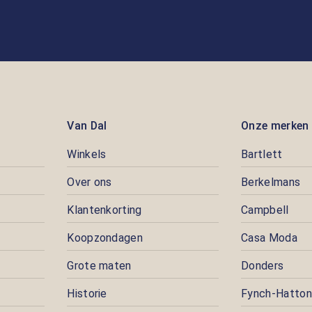
Van Dal
Onze merken
Winkels
Bartlett
Over ons
Berkelmans
Klantenkorting
Campbell
Koopzondagen
Casa Moda
Grote maten
Donders
Historie
Fynch-Hatton