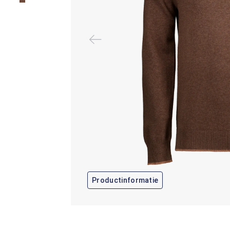
Productinformatie