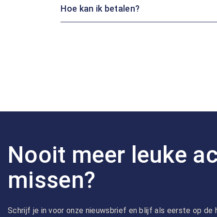
Hoe kan ik betalen?
Nooit meer leuke ac
missen?
Schrijf je in voor onze nieuwsbrief en blijf als eerste op d