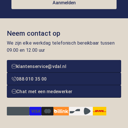
Aanmelden
Neem contact op
We zijn elke werkdag telefonisch bereikbaar tussen
09.00 en 12.00 uur
klantenservice@vdal.nl
088 010 35 00
Chat met een medewerker