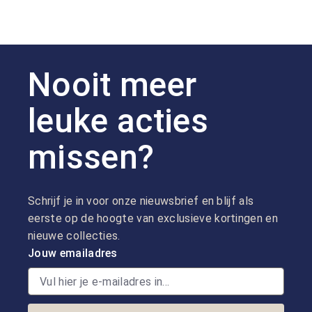
Nooit meer
leuke acties
missen?
Schrijf je in voor onze nieuwsbrief en blijf als
eerste op de hoogte van exclusieve kortingen en
nieuwe collecties.
Jouw emailadres