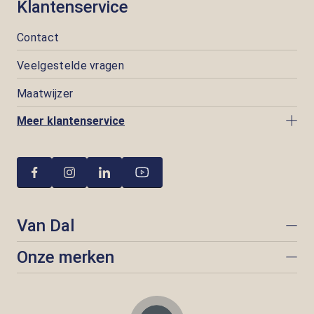
Klantenservice
Contact
Veelgestelde vragen
Maatwijzer
Meer klantenservice
Van Dal
Onze merken