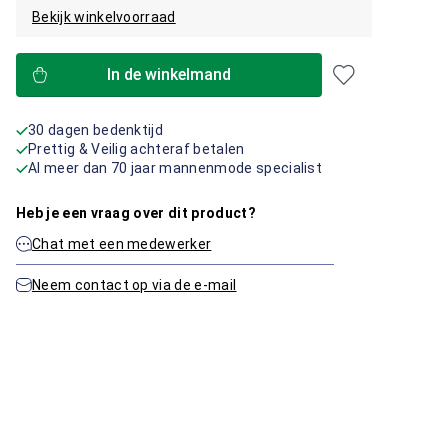
Bekijk winkelvoorraad
In de winkelmand
30 dagen bedenktijd
Prettig & Veilig achteraf betalen
Al meer dan 70 jaar mannenmode specialist
Heb je een vraag over dit product?
Chat met een medewerker
Neem contact op via de e-mail