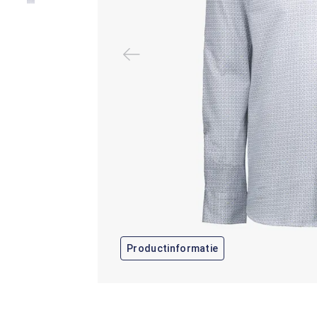
Productinformatie