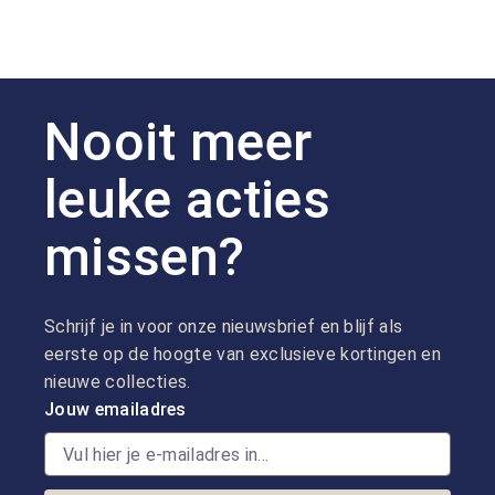
Nooit meer
leuke acties
missen?
Schrijf je in voor onze nieuwsbrief en blijf als
eerste op de hoogte van exclusieve kortingen en
nieuwe collecties.
Jouw emailadres