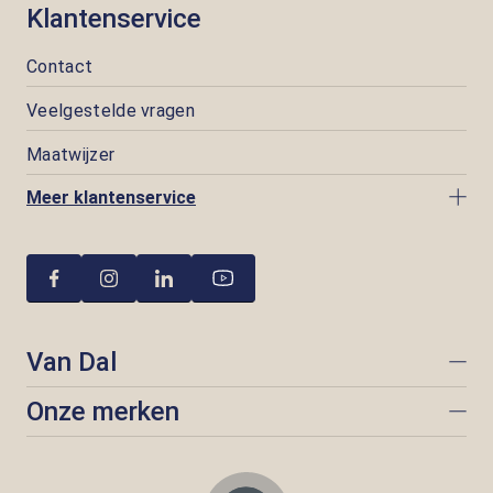
Klantenservice
Contact
Veelgestelde vragen
Maatwijzer
Meer klantenservice
Van Dal
Onze merken