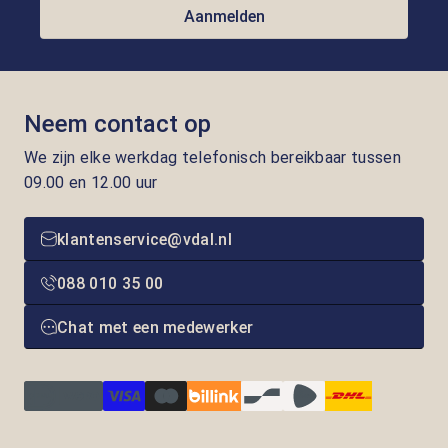
Aanmelden
Neem contact op
We zijn elke werkdag telefonisch bereikbaar tussen
09.00 en 12.00 uur
klantenservice@vdal.nl
088 010 35 00
Chat met een medewerker