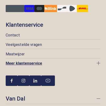
Klantenservice
Contact
Veelgestelde vragen
Maatwijzer
Meer klantenservice
Van Dal