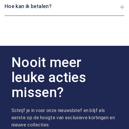
Hoe kan ik betalen?
Nooit meer
leuke acties
missen?
Schrijf je in voor onze nieuwsbrief en blijf als
eerste op de hoogte van exclusieve kortingen en
nieuwe collecties.