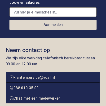
Jouw emailadres
Aanmelden
Neem contact op
We zijn elke werkdag telefonisch bereikbaar tussen
09.00 en 12.00 uur
klantenservice@vdal.nl
088 010 35 00
Chat met een medewerker