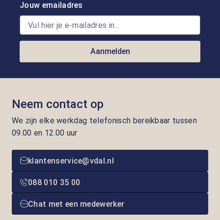
Jouw emailadres
Aanmelden
Neem contact op
We zijn elke werkdag telefonisch bereikbaar tussen
09.00 en 12.00 uur
klantenservice@vdal.nl
088 010 35 00
Chat met een medewerker