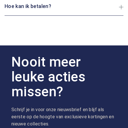
Hoe kan ik betalen?
Nooit meer
leuke acties
missen?
Schrijf je in voor onze nieuwsbrief en blijf als
eerste op de hoogte van exclusieve kortingen en
nieuwe collecties.