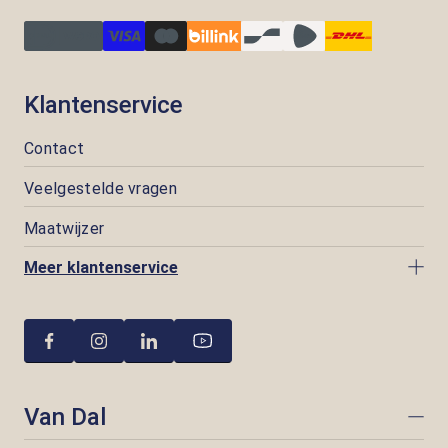
Klantenservice
Contact
Veelgestelde vragen
Maatwijzer
Meer klantenservice
Van Dal