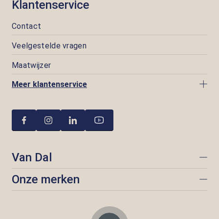
Klantenservice
Contact
Veelgestelde vragen
Maatwijzer
Meer klantenservice
Van Dal
Onze merken