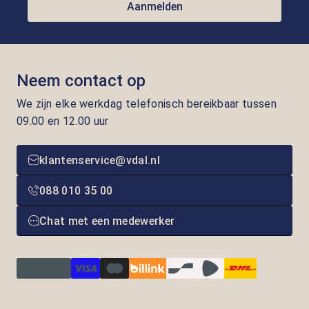
Aanmelden
Neem contact op
We zijn elke werkdag telefonisch bereikbaar tussen
09.00 en 12.00 uur
klantenservice@vdal.nl
088 010 35 00
Chat met een medewerker