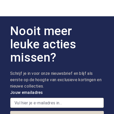
Nooit meer
leuke acties
missen?
Schrijf je in voor onze nieuwsbrief en blijf als
eerste op de hoogte van exclusieve kortingen en
nieuwe collecties.
Jouw emailadres