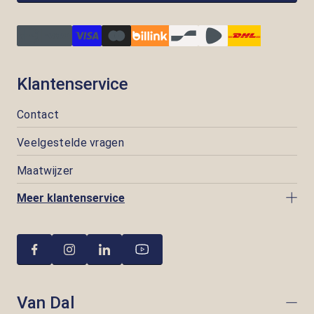
Klantenservice
Contact
Veelgestelde vragen
Maatwijzer
Meer klantenservice
Van Dal