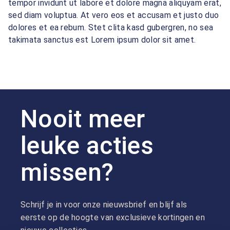
tempor invidunt ut labore et dolore magna aliquyam erat,
sed diam voluptua. At vero eos et accusam et justo duo
dolores et ea rebum. Stet clita kasd gubergren, no sea
takimata sanctus est Lorem ipsum dolor sit amet.
Nooit meer
leuke acties
missen?
Schrijf je in voor onze nieuwsbrief en blijf als
eerste op de hoogte van exclusieve kortingen en