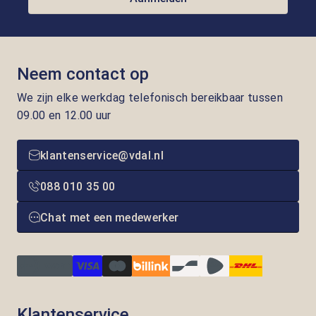
Neem contact op
We zijn elke werkdag telefonisch bereikbaar tussen
09.00 en 12.00 uur
klantenservice@vdal.nl
088 010 35 00
Chat met een medewerker
Klantenservice