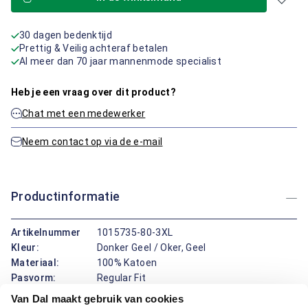
30 dagen bedenktijd
Prettig & Veilig achteraf betalen
Al meer dan 70 jaar mannenmode specialist
Heb je een vraag over dit product?
Chat met een medewerker
Neem contact op via de e-mail
Productinformatie
Artikelnummer
1015735-80-3XL
Kleur:
Donker Geel / Oker, Geel
Materiaal:
100% Katoen
Pasvorm:
Regular Fit
Van Dal maakt gebruik van cookies