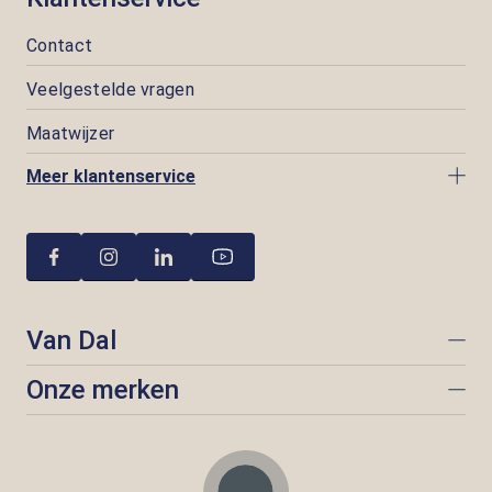
Contact
Veelgestelde vragen
Maatwijzer
Meer klantenservice
Van Dal
Onze merken