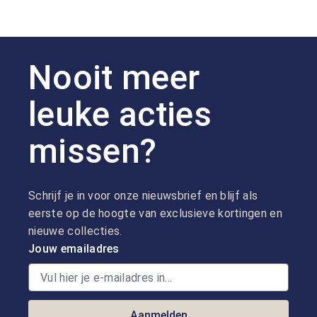
Nooit meer
leuke acties
missen?
Schrijf je in voor onze nieuwsbrief en blijf als
eerste op de hoogte van exclusieve kortingen en
nieuwe collecties.
Jouw emailadres
Aanmelden