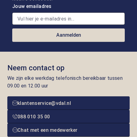
Jouw emailadres
Aanmelden
Neem contact op
We zijn elke werkdag telefonisch bereikbaar tussen
09.00 en 12.00 uur
klantenservice@vdal.nl
088 010 35 00
Chat met een medewerker