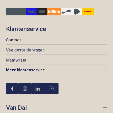
Klantenservice
Contact
Veelgestelde vragen
Maatwijzer
Meer klantenservice
Van Dal