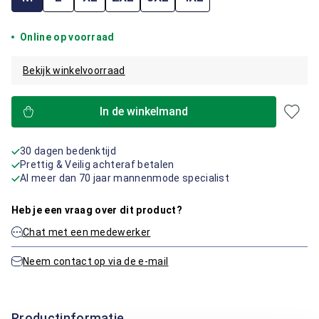
Online op voorraad
Bekijk winkelvoorraad
In de winkelmand
30 dagen bedenktijd
Prettig & Veilig achteraf betalen
Al meer dan 70 jaar mannenmode specialist
Heb je een vraag over dit product?
Chat met een medewerker
Neem contact op via de e-mail
Productinformatie