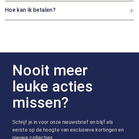
Hoe kan ik betalen?
Nooit meer
leuke acties
missen?
Schrijf je in voor onze nieuwsbrief en blijf als
eerste op de hoogte van exclusieve kortingen en
nieuwe collecties.