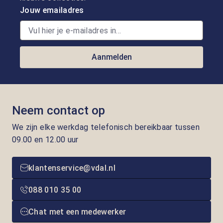
Jouw emailadres
Aanmelden
Neem contact op
We zijn elke werkdag telefonisch bereikbaar tussen
09.00 en 12.00 uur
klantenservice@vdal.nl
088 010 35 00
Chat met een medewerker