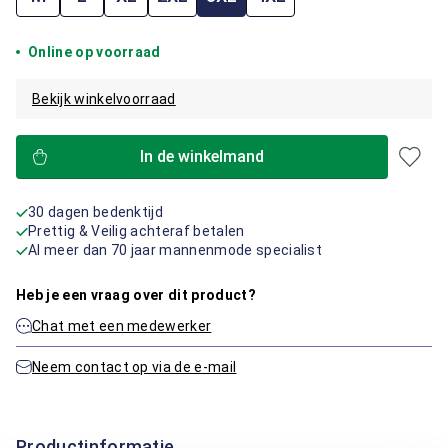
Online op voorraad
Bekijk winkelvoorraad
In de winkelmand
30 dagen bedenktijd
Prettig & Veilig achteraf betalen
Al meer dan 70 jaar mannenmode specialist
Heb je een vraag over dit product?
Chat met een medewerker
Neem contact op via de e-mail
Productinformatie