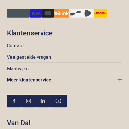
Klantenservice
Contact
Veelgestelde vragen
Maatwijzer
Meer klantenservice
Van Dal