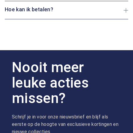
Hoe kan ik betalen?
Nooit meer
leuke acties
missen?
Schrijf je in voor onze nieuwsbrief en blijf als
eerste op de hoogte van exclusieve kortingen en
nieuwe collecties.