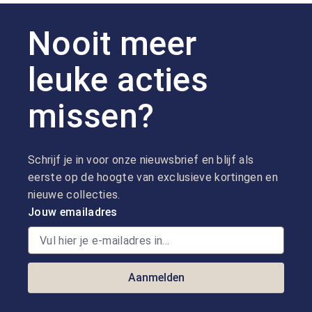
Nooit meer
leuke acties
missen?
Schrijf je in voor onze nieuwsbrief en blijf als
eerste op de hoogte van exclusieve kortingen en
nieuwe collecties.
Jouw emailadres
Aanmelden