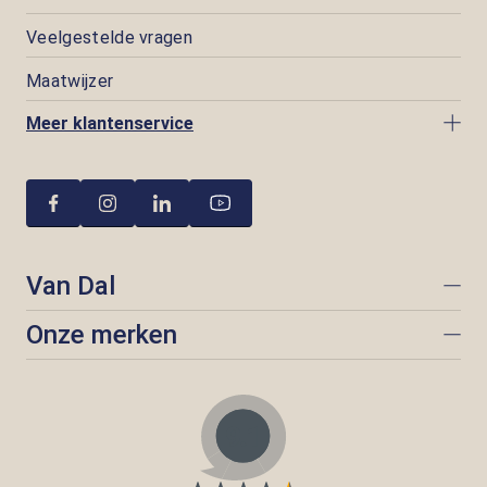
Veelgestelde vragen
Maatwijzer
Meer klantenservice
Van Dal
Onze merken