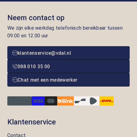
Neem contact op
We zijn elke werkdag telefonisch bereikbaar tussen
09.00 en 12.00 uur
klantenservice@vdal.nl
088 010 35 00
Chat met een medewerker
Klantenservice
Contact