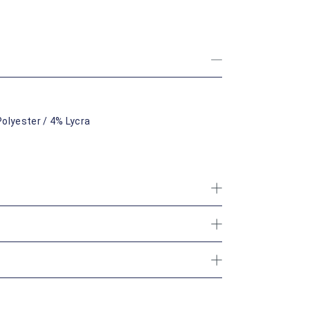
olyester / 4% Lycra