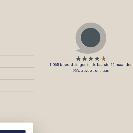
1.065 beoordelingen in de laatste 12 maanden
96% beveelt ons aan