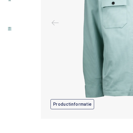
Productinformatie