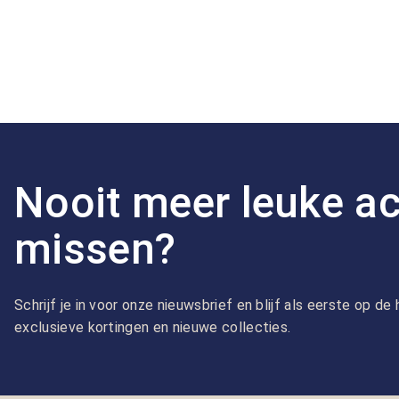
Nooit meer leuke ac
missen?
Schrijf je in voor onze nieuwsbrief en blijf als eerste op d
exclusieve kortingen en nieuwe collecties.