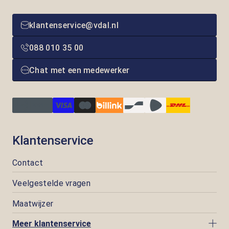
klantenservice@vdal.nl
088 010 35 00
Chat met een medewerker
Klantenservice
Contact
Veelgestelde vragen
Maatwijzer
Meer klantenservice