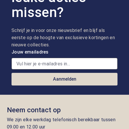
missen?
Schrijf je in voor onze nieuwsbrief en blijf als
eerste op de hoogte van exclusieve kortingen en
nieuwe collecties.
Jouw emailadres
Aanmelden
Neem contact op
We zijn elke werkdag telefonisch bereikbaar tussen
09.00 en 12.00 uur