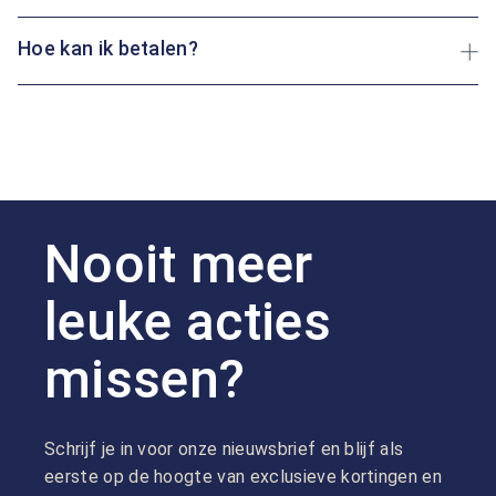
Hoe kan ik betalen?
Nooit meer
leuke acties
missen?
Schrijf je in voor onze nieuwsbrief en blijf als
eerste op de hoogte van exclusieve kortingen en