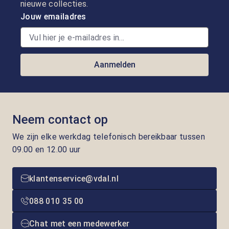
nieuwe collecties.
Jouw emailadres
Aanmelden
Neem contact op
We zijn elke werkdag telefonisch bereikbaar tussen
09.00 en 12.00 uur
klantenservice@vdal.nl
088 010 35 00
Chat met een medewerker