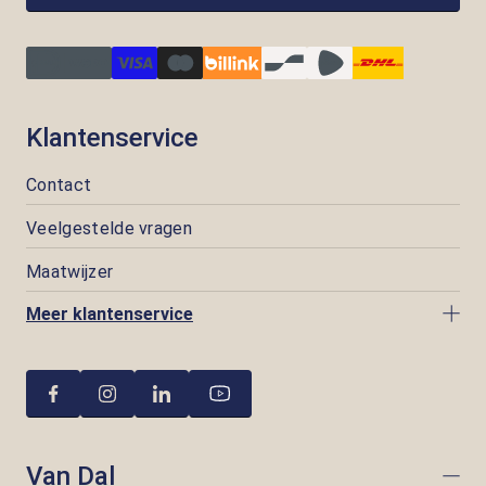
Klantenservice
Contact
Veelgestelde vragen
Maatwijzer
Meer klantenservice
Van Dal