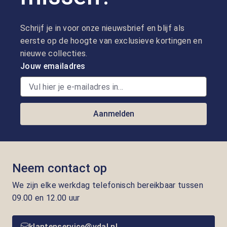
Schrijf je in voor onze nieuwsbrief en blijf als
eerste op de hoogte van exclusieve kortingen en
nieuwe collecties.
Jouw emailadres
Aanmelden
Neem contact op
We zijn elke werkdag telefonisch bereikbaar tussen
09.00 en 12.00 uur
klantenservice@vdal.nl