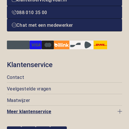
088 010 35 00
Chat met een medewerker
Klantenservice
Contact
Veelgestelde vragen
Maatwijzer
Meer klantenservice