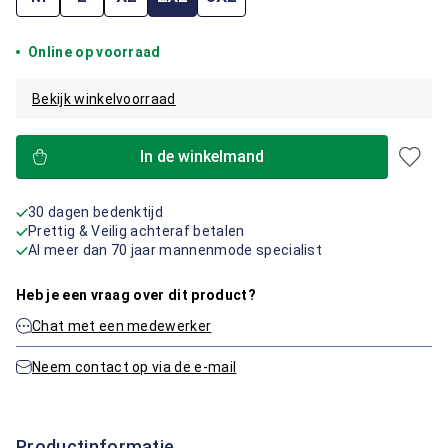
Online op voorraad
Bekijk winkelvoorraad
In de winkelmand
30 dagen bedenktijd
Prettig & Veilig achteraf betalen
Al meer dan 70 jaar mannenmode specialist
Heb je een vraag over dit product?
Chat met een medewerker
Neem contact op via de e-mail
Productinformatie