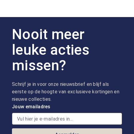
Nooit meer
leuke acties
missen?
Schrijf je in voor onze nieuwsbrief en blijf als
eerste op de hoogte van exclusieve kortingen en
nieuwe collecties.
Jouw emailadres