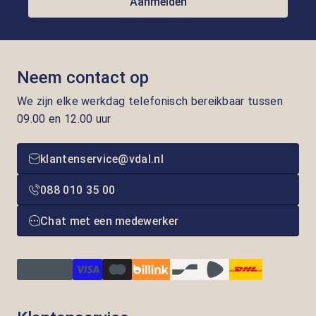
Aanmelden
Neem contact op
We zijn elke werkdag telefonisch bereikbaar tussen
09.00 en 12.00 uur
klantenservice@vdal.nl
088 010 35 00
Chat met een medewerker