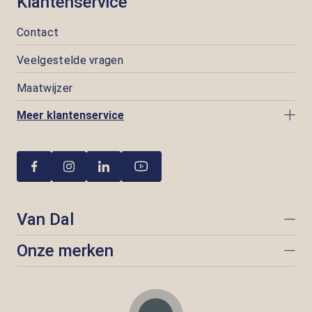
Klantenservice
Contact
Veelgestelde vragen
Maatwijzer
Meer klantenservice
Van Dal
Onze merken