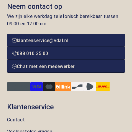
Neem contact op
We zijn elke werkdag telefonisch bereikbaar tussen
09.00 en 12.00 uur
klantenservice@vdal.nl
088 010 35 00
Chat met een medewerker
Klantenservice
Contact
Veelgestelde vragen