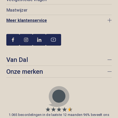
Maatwijzer
Meer klantenservice
Van Dal
Onze merken
1.065 beoordelingen in de laatste 12 maanden 96% beveelt ons