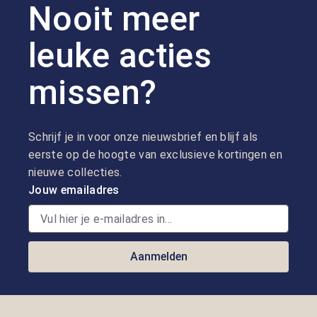
Nooit meer
leuke acties
missen?
Schrijf je in voor onze nieuwsbrief en blijf als
eerste op de hoogte van exclusieve kortingen en
nieuwe collecties.
Jouw emailadres
Aanmelden