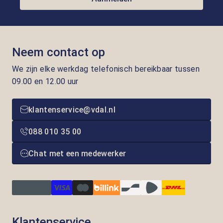
Neem contact op
We zijn elke werkdag telefonisch bereikbaar tussen
09.00 en 12.00 uur
klantenservice@vdal.nl
088 010 35 00
Chat met een medewerker
Klantenservice