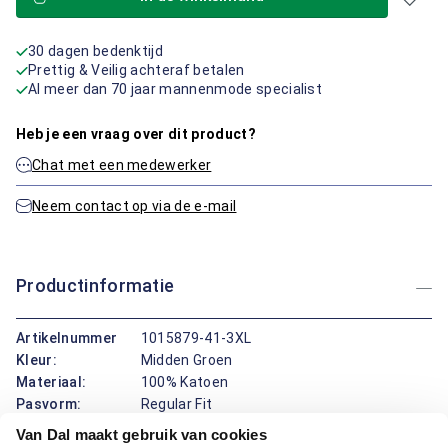
30 dagen bedenktijd
Prettig & Veilig achteraf betalen
Al meer dan 70 jaar mannenmode specialist
Heb je een vraag over dit product?
Chat met een medewerker
Neem contact op via de e-mail
Productinformatie
Artikelnummer
1015879-41-3XL
Kleur:
Midden Groen
Materiaal:
100% Katoen
Pasvorm:
Regular Fit
Van Dal maakt gebruik van cookies