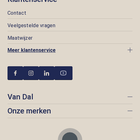
Contact
Veelgestelde vragen
Maatwijzer
Meer klantenservice
Van Dal
Onze merken