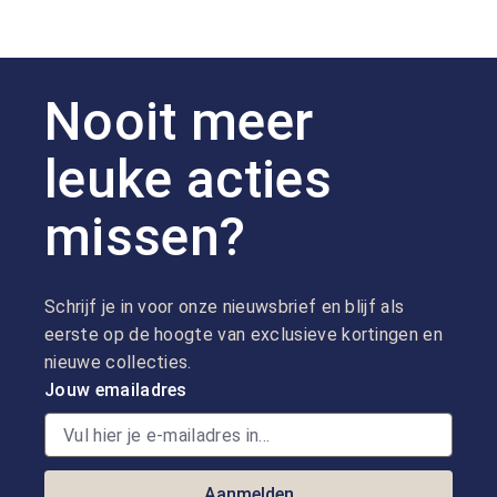
Nooit meer
leuke acties
missen?
Schrijf je in voor onze nieuwsbrief en blijf als
eerste op de hoogte van exclusieve kortingen en
nieuwe collecties.
Jouw emailadres
Aanmelden