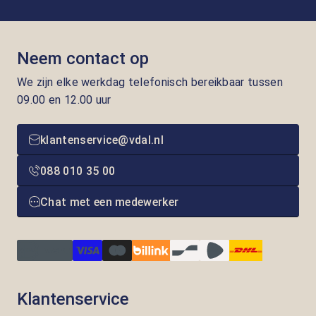
Neem contact op
We zijn elke werkdag telefonisch bereikbaar tussen
09.00 en 12.00 uur
klantenservice@vdal.nl
088 010 35 00
Chat met een medewerker
Klantenservice