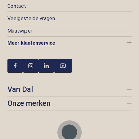
Contact
Veelgestelde vragen
Maatwijzer
Meer klantenservice
Van Dal
Onze merken