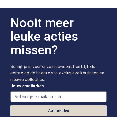
Nooit meer
leuke acties
missen?
Schrijf je in voor onze nieuwsbrief en blijf als
eerste op de hoogte van exclusieve kortingen en
nieuwe collecties.
Jouw emailadres
Aanmelden