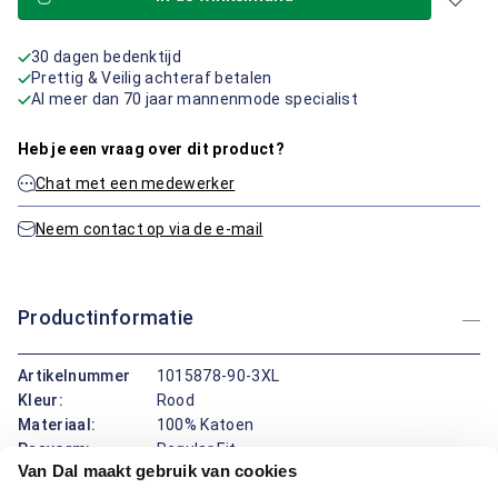
30 dagen bedenktijd
Prettig & Veilig achteraf betalen
Al meer dan 70 jaar mannenmode specialist
Heb je een vraag over dit product?
Chat met een medewerker
Neem contact op via de e-mail
Productinformatie
Artikelnummer
1015878-90-3XL
Kleur:
Rood
Materiaal:
100% Katoen
Pasvorm:
Regular Fit
Van Dal maakt gebruik van cookies