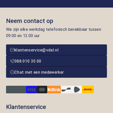
Neem contact op
We zijn elke werkdag telefonisch bereikbaar tussen
09.00 en 12.00 uur
klantenservice@vdal.nl
088 010 35 00
Chat met een medewerker
Klantenservice