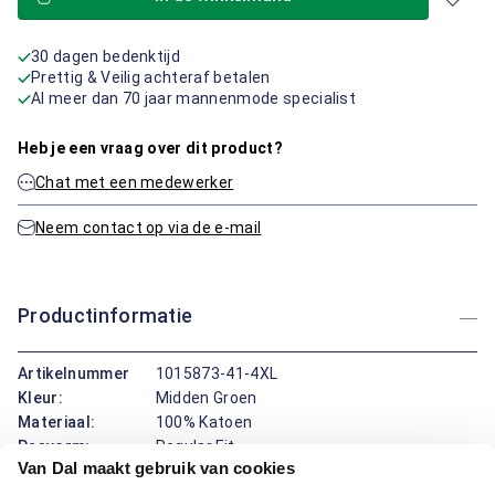
30 dagen bedenktijd
Prettig & Veilig achteraf betalen
Al meer dan 70 jaar mannenmode specialist
Heb je een vraag over dit product?
Chat met een medewerker
Neem contact op via de e-mail
Productinformatie
Artikelnummer
1015873-41-4XL
Kleur:
Midden Groen
Materiaal:
100% Katoen
Pasvorm:
Regular Fit
Van Dal maakt gebruik van cookies