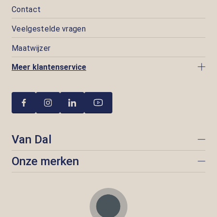
Contact
Veelgestelde vragen
Maatwijzer
Meer klantenservice
Van Dal
Onze merken