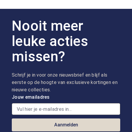
Nooit meer
leuke acties
missen?
Schrijf je in voor onze nieuwsbrief en blijf als
eerste op de hoogte van exclusieve kortingen en
nieuwe collecties.
Jouw emailadres
Aanmelden