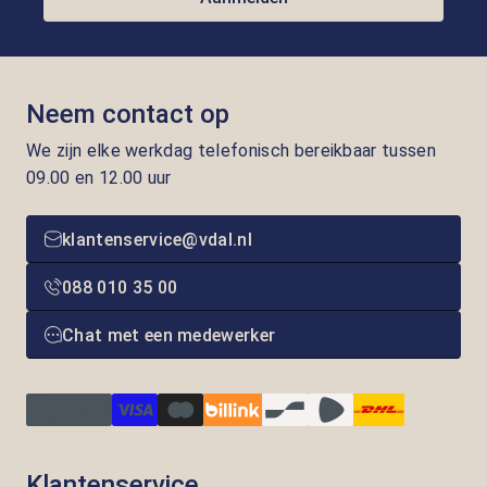
Neem contact op
We zijn elke werkdag telefonisch bereikbaar tussen
09.00 en 12.00 uur
klantenservice@vdal.nl
088 010 35 00
Chat met een medewerker
Klantenservice