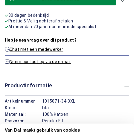
30 dagen bedenktijd
Prettig & Veilig achteraf betalen
Al meer dan 70 jaar mannenmode specialist
Heb je een vraag over dit product?
Chat met een medewerker
Neem contact op via de e-mail
Productinformatie
Artikelnummer
1015871-34-3XL
Kleur:
Lila
Materiaal:
100% Katoen
Pasvorm:
Regular Fit
Van Dal maakt gebruik van cookies