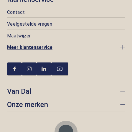
Contact
Veelgestelde vragen
Maatwijzer
Meer klantenservice
Van Dal
Onze merken