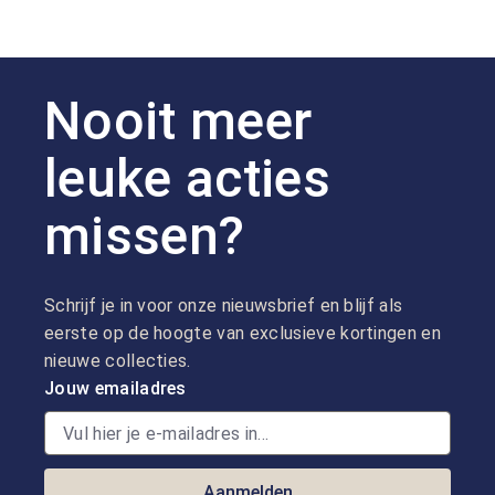
Nooit meer
leuke acties
missen?
Schrijf je in voor onze nieuwsbrief en blijf als
eerste op de hoogte van exclusieve kortingen en
nieuwe collecties.
Jouw emailadres
Aanmelden