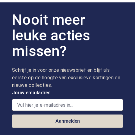
Nooit meer
leuke acties
missen?
Schrijf je in voor onze nieuwsbrief en blijf als
eerste op de hoogte van exclusieve kortingen en
nieuwe collecties.
Jouw emailadres
Aanmelden