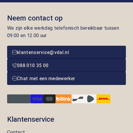
Neem contact op
We zijn elke werkdag telefonisch bereikbaar tussen
09.00 en 12.00 uur
klantenservice@vdal.nl
088 010 35 00
Chat met een medewerker
Klantenservice
Contact