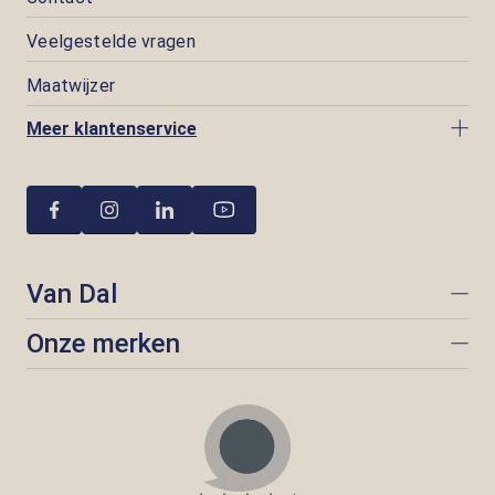
Veelgestelde vragen
Maatwijzer
Meer klantenservice
Van Dal
Onze merken