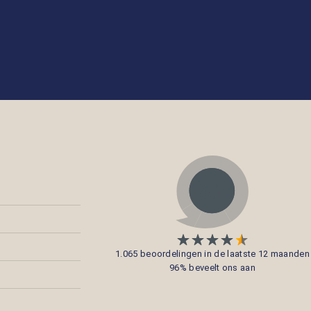
1.065 beoordelingen in de laatste 12 maanden
96% beveelt ons aan