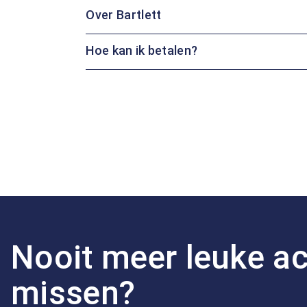
Over Bartlett
Hoe kan ik betalen?
Nooit meer leuke ac
missen?