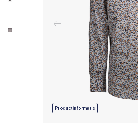
Productinformatie