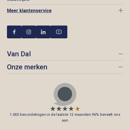
Meer klantenservice
Van Dal
Onze merken
1.065 beoordelingen in de laatste 12 maanden 96% beveelt ons
aan