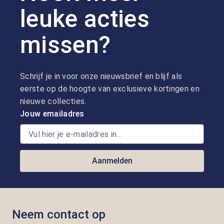
leuke acties
missen?
Schrijf je in voor onze nieuwsbrief en blijf als
eerste op de hoogte van exclusieve kortingen en
nieuwe collecties.
Jouw emailadres
Aanmelden
Neem contact op