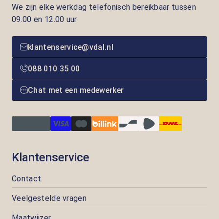
We zijn elke werkdag telefonisch bereikbaar tussen
09.00 en 12.00 uur
klantenservice@vdal.nl
088 010 35 00
Chat met een medewerker
Klantenservice
Contact
Veelgestelde vragen
Maatwijzer