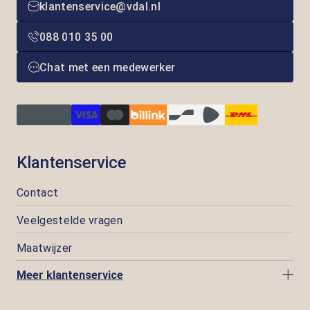
klantenservice@vdal.nl
088 010 35 00
Chat met een medewerker
Klantenservice
Contact
Veelgestelde vragen
Maatwijzer
Meer klantenservice