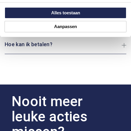
Maatinformatie
Alles toestaan
Over Bartlett
Aanpassen
Hoe kan ik betalen?
Nooit meer
leuke acties