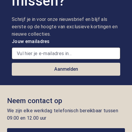
missen?
Schrijf je in voor onze nieuwsbrief en blijf als
eerste op de hoogte van exclusieve kortingen en
nieuwe collecties.
Jouw emailadres
Aanmelden
Neem contact op
We zijn elke werkdag telefonisch bereikbaar tussen
09.00 en 12.00 uur