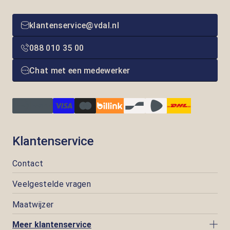
klantenservice@vdal.nl
088 010 35 00
Chat met een medewerker
Klantenservice
Contact
Veelgestelde vragen
Maatwijzer
Meer klantenservice