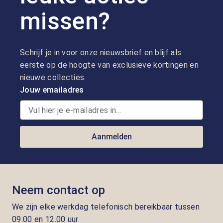
missen?
Schrijf je in voor onze nieuwsbrief en blijf als
eerste op de hoogte van exclusieve kortingen en
nieuwe collecties.
Jouw emailadres
Aanmelden
Neem contact op
We zijn elke werkdag telefonisch bereikbaar tussen
09.00 en 12.00 uur