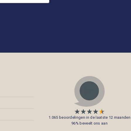
1.065 beoordelingen in de laatste 12 maanden
96% beveelt ons aan