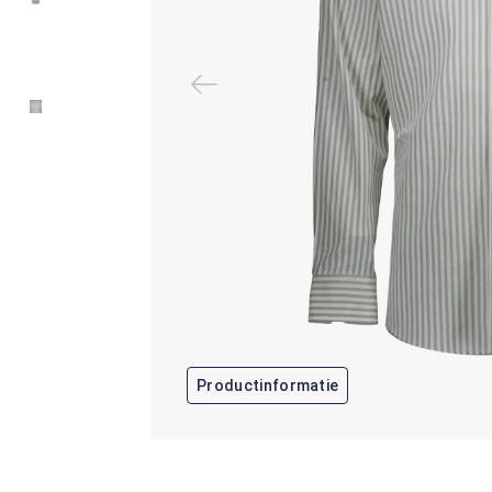
Productinformatie