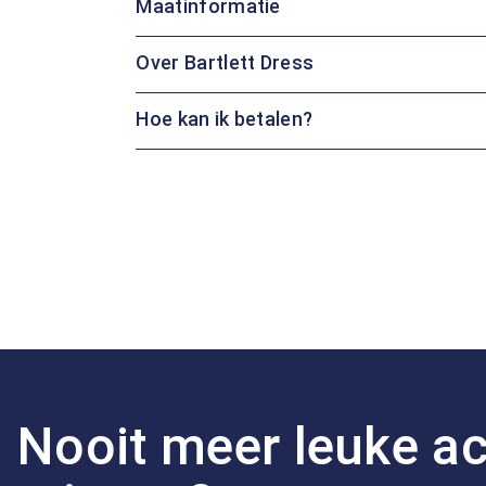
Maatinformatie
Over Bartlett Dress
Hoe kan ik betalen?
Nooit meer leuke ac