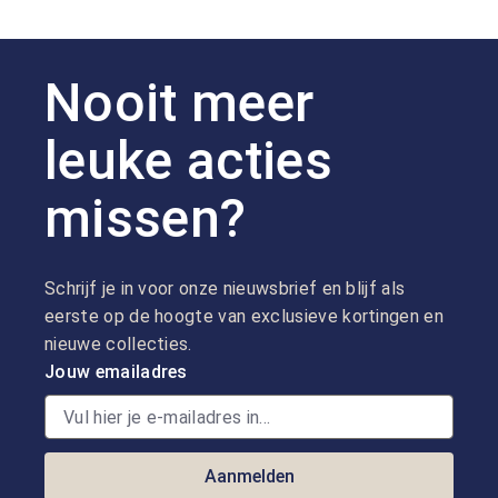
Nooit meer
leuke acties
missen?
Schrijf je in voor onze nieuwsbrief en blijf als
eerste op de hoogte van exclusieve kortingen en
nieuwe collecties.
Jouw emailadres
Aanmelden