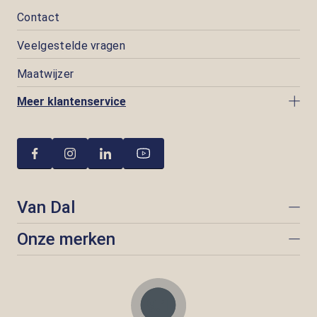
Contact
Veelgestelde vragen
Maatwijzer
Meer klantenservice
Van Dal
Onze merken