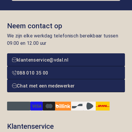
Neem contact op
We zijn elke werkdag telefonisch bereikbaar tussen
09.00 en 12.00 uur
klantenservice@vdal.nl
088 010 35 00
Chat met een medewerker
Klantenservice