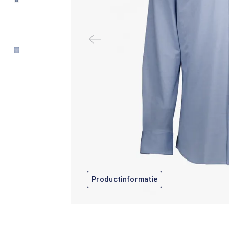
Productinformatie