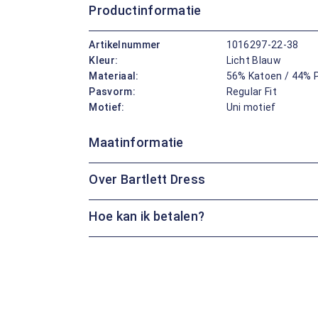
Productinformatie
Artikelnummer
1016297-22-38
Kleur:
Licht Blauw
Materiaal:
56% Katoen / 44% 
Pasvorm:
Regular Fit
Motief:
Uni motief
Maatinformatie
Over Bartlett Dress
Hoe kan ik betalen?