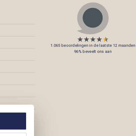
1.065 beoordelingen in de laatste 12 maanden
96% beveelt ons aan