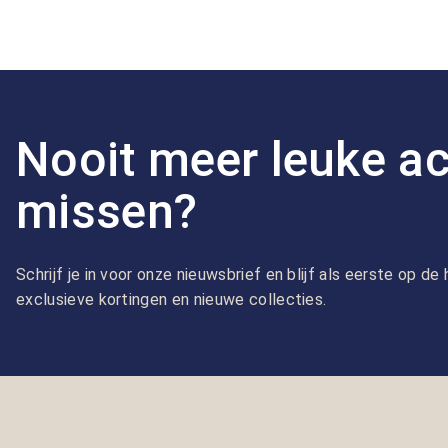
Nooit meer leuke ac
missen?
Schrijf je in voor onze nieuwsbrief en blijf als eerste op d
exclusieve kortingen en nieuwe collecties.