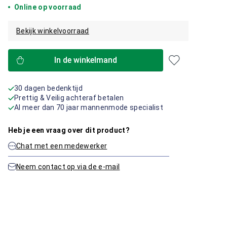
Online op voorraad
Bekijk winkelvoorraad
In de winkelmand
30 dagen bedenktijd
Prettig & Veilig achteraf betalen
Al meer dan 70 jaar mannenmode specialist
Heb je een vraag over dit product?
Chat met een medewerker
Neem contact op via de e-mail