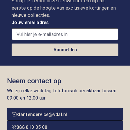
Schrijf je in voor onze nieuwsbrief en blijf als
eerste op de hoogte van exclusieve kortingen en
nieuwe collecties.
Jouw emailadres
Aanmelden
Neem contact op
We zijn elke werkdag telefonisch bereikbaar tussen
09.00 en 12.00 uur
klantenservice@vdal.nl
088 010 35 00