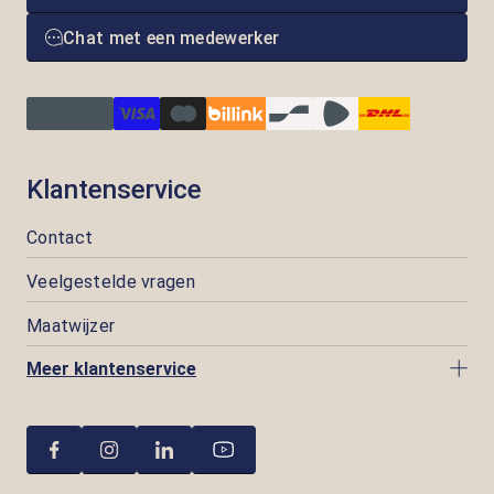
Chat met een medewerker
Klantenservice
Contact
Veelgestelde vragen
Maatwijzer
Meer klantenservice