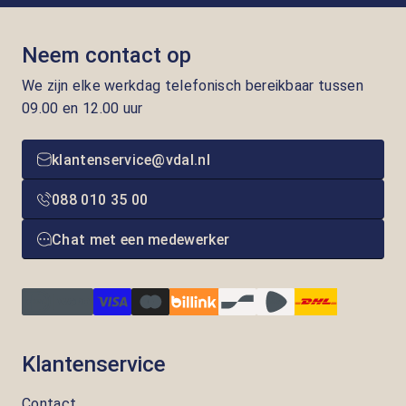
Neem contact op
We zijn elke werkdag telefonisch bereikbaar tussen
09.00 en 12.00 uur
klantenservice@vdal.nl
088 010 35 00
Chat met een medewerker
Klantenservice
Contact