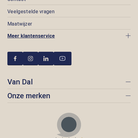
Veelgestelde vragen
Maatwijzer
Meer klantenservice
Van Dal
Onze merken