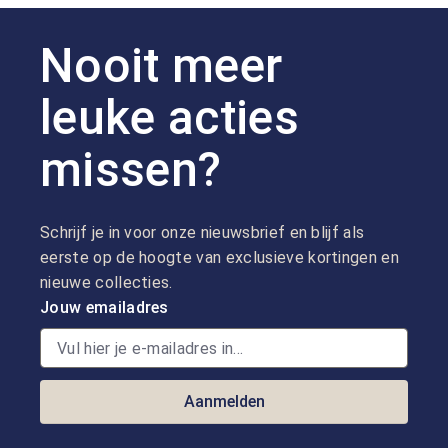
Nooit meer
leuke acties
missen?
Schrijf je in voor onze nieuwsbrief en blijf als
eerste op de hoogte van exclusieve kortingen en
nieuwe collecties.
Jouw emailadres
Aanmelden