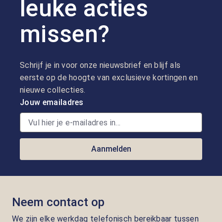
leuke acties
missen?
Schrijf je in voor onze nieuwsbrief en blijf als
eerste op de hoogte van exclusieve kortingen en
nieuwe collecties.
Jouw emailadres
Aanmelden
Neem contact op
We zijn elke werkdag telefonisch bereikbaar tussen