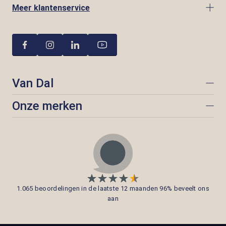
Meer klantenservice
Van Dal
Onze merken
1.065 beoordelingen in de laatste 12 maanden 96% beveelt ons
aan