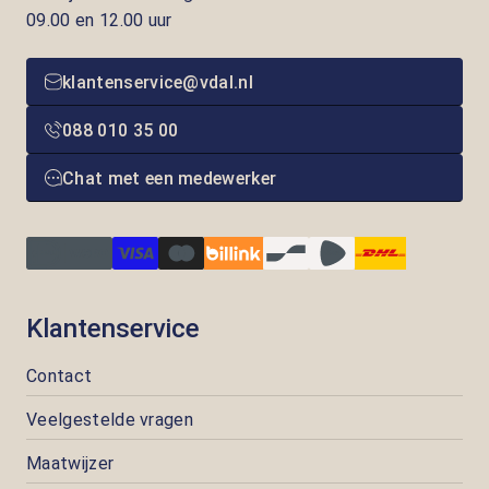
09.00 en 12.00 uur
klantenservice@vdal.nl
088 010 35 00
Chat met een medewerker
Klantenservice
Contact
Veelgestelde vragen
Maatwijzer